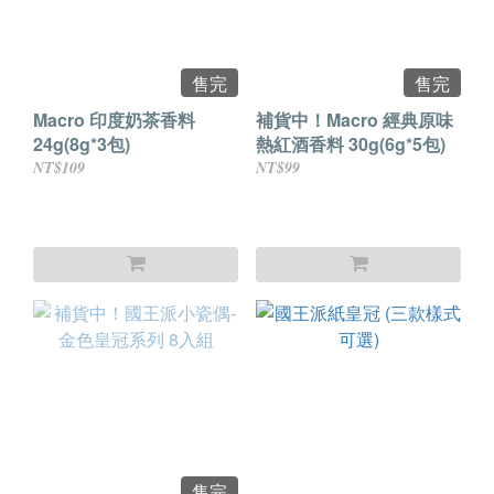
售完
售完
Macro 印度奶茶香料
補貨中！Macro 經典原味
24g(8g*3包)
熱紅酒香料 30g(6g*5包)
NT$109
NT$99
售完