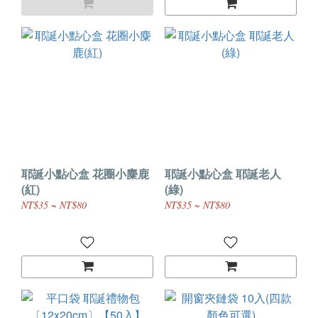
耶誕小點心盒 花圈小麋鹿
耶誕小點心盒 耶誕老人
(紅)
(綠)
NT$35 ~ NT$80
NT$35 ~ NT$80