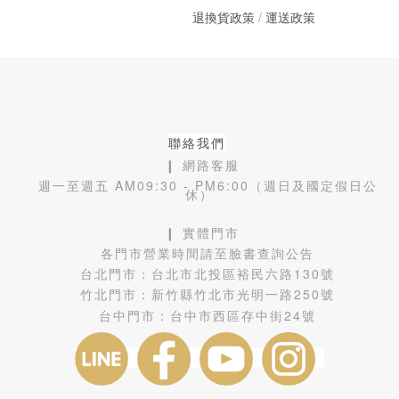
退換貨政策
/
運送政策
聯絡我們
❙ 網路客服
週一至週五 AM09:30 - PM6:00（週日及國定假日公
休）
❙ 實體門市
各門市營業時間請至臉書查詢公告
台北門市：
台北市北投區裕民六路130號
竹北門市：
新竹縣竹北市光明一路250號
台中門市：
台中市西區存中街24號