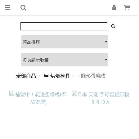
全部商品
👑 烘焙模具
- 圓形蛋糕模