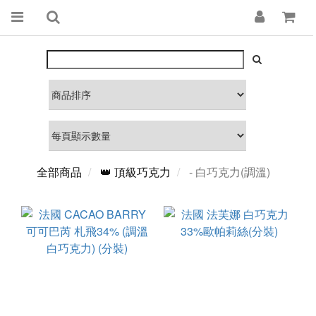
全部商品
👑 頂級巧克力
- 白巧克力(調溫)