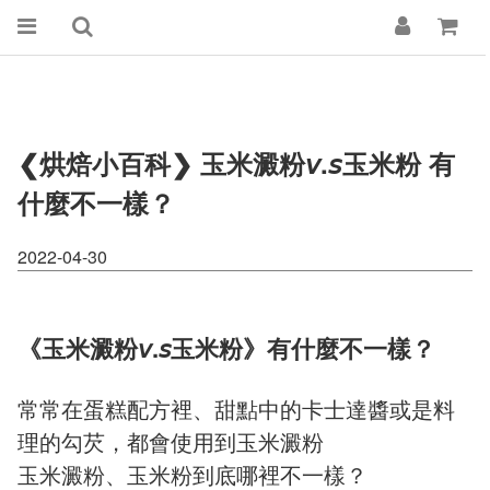
❮烘焙小百科❯ 玉米澱粉𝘷.𝘴玉米粉 有
什麼不一樣？
2022-04-30
《玉米澱粉𝘷.𝘴玉米粉》有什麼不一樣？
常常在蛋糕配方裡、甜點中的卡士達醬或是料
理的勾芡，都會使用到玉米澱粉
玉米澱粉、玉米粉到底哪裡不一樣？