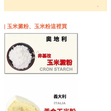
| 玉米澱粉、玉米粉這裡買