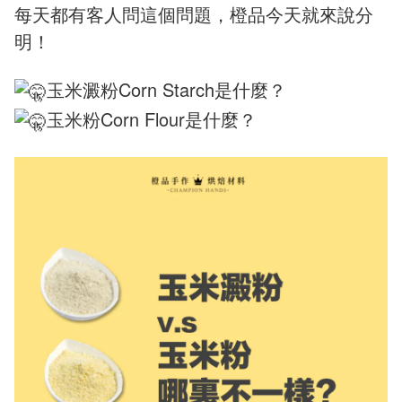
每天都有客人問這個問題，橙品今天就來說分
明！
玉米澱粉Corn Starch是什麼？
玉米粉Corn Flour是什麼？