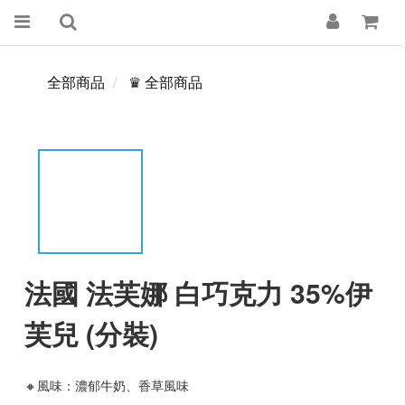
全部商品
♛ 全部商品
法國 法芙娜 白巧克力 35%伊
芙兒 (分裝)
🔸風味：濃郁牛奶、香草風味