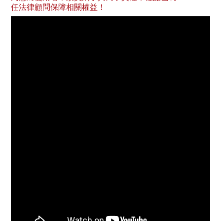
任法律顧問保障相關權益！