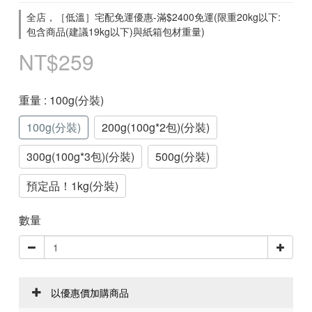
全店，［低溫］宅配免運優惠-滿$2400免運(限重20kg以下:
包含商品(建議19kg以下)與紙箱包材重量)
NT$259
重量
: 100g(分裝)
100g(分裝)
200g(100g*2包)(分裝)
300g(100g*3包)(分裝)
500g(分裝)
預定品！1kg(分裝)
數量
以優惠價加購商品