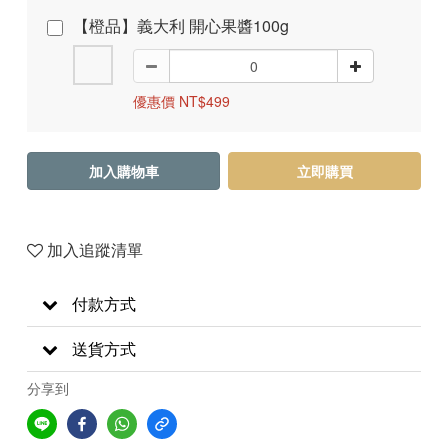
【橙品】義大利 開心果醬100g
優惠價 NT$499
加入購物車
立即購買
加入追蹤清單
付款方式
送貨方式
分享到