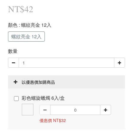
NT$42
顏色
: 螺紋亮金 12入
螺紋亮金 12入
數量
以優惠價加購商品
彩色螺旋蠟燭 6入/盒
優惠價 NT$32