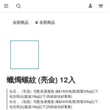
全部商品
♛ 全部商品
蠟燭螺紋 (亮金) 12入
全店，［常溫］宅配免運優惠-滿$1800免運(限重20kg以下:
包含商品(建議19kg以下)與紙箱包材重量)
全店，［低溫］宅配免運優惠-滿$2400免運(限重20kg以下:
包含商品(建議19kg以下)與紙箱包材重量)