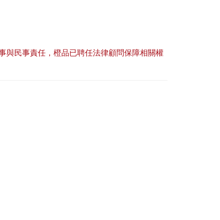
事與民事責任，橙品已聘任法律顧問保障相關權