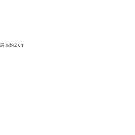
最高約2 cm