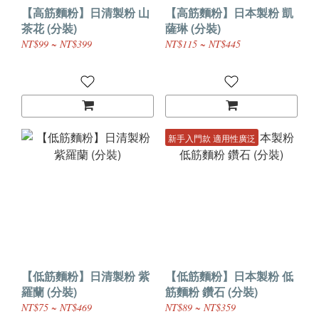
【高筋麵粉】日清製粉 山
【高筋麵粉】日本製粉 凱
茶花 (分裝)
薩琳 (分裝)
NT$99 ~ NT$399
NT$115 ~ NT$445
新手入門款 適用性廣泛
【低筋麵粉】日清製粉 紫
【低筋麵粉】日本製粉 低
羅蘭 (分裝)
筋麵粉 鑽石 (分裝)
NT$75 ~ NT$469
NT$89 ~ NT$359