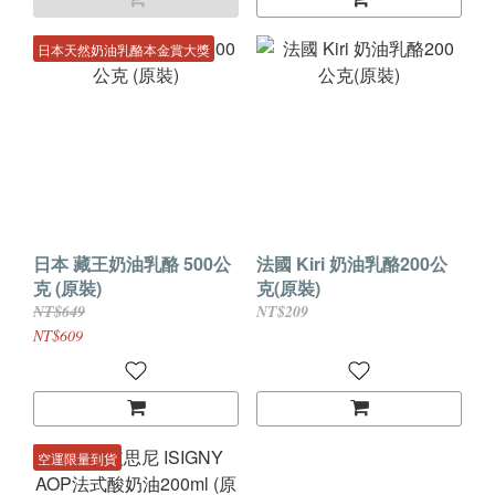
日本天然奶油乳酪本金賞大獎
日本 藏王奶油乳酪 500公
法國 Kiri 奶油乳酪200公
克 (原裝)
克(原裝)
NT$649
NT$209
NT$609
空運限量到貨