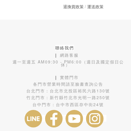
退換貨政策
/
運送政策
聯絡我們
❙ 網路客服
週一至週五 AM09:30 - PM6:00（週日及國定假日公
休）
❙ 實體門市
各門市營業時間請至臉書查詢公告
台北門市：
台北市北投區裕民六路130號
竹北門市：
新竹縣竹北市光明一路250號
台中門市：
台中市西區存中街24號