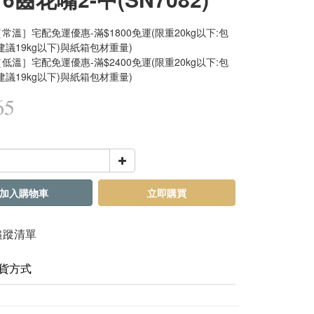
常溫］宅配免運優惠-滿$1800免運(限重20kg以下:包
建議19kg以下)與紙箱包材重量)
低溫］宅配免運優惠-滿$2400免運(限重20kg以下:包
建議19kg以下)與紙箱包材重量)
65
加入購物車
立即購買
追蹤清單
貨方式