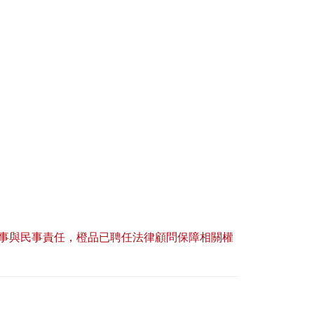
事與民事責任，橙品已聘任法律顧問保障相關權