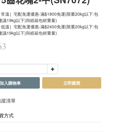
常溫］宅配免運優惠-滿$1800免運(限重20kg以下:包
建議19kg以下)與紙箱包材重量)
低溫］宅配免運優惠-滿$2400免運(限重20kg以下:包
建議19kg以下)與紙箱包材重量)
63
加入購物車
立即購買
追蹤清單
貨方式