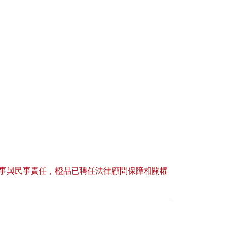
事與民事責任，橙品已聘任法律顧問保障相關權