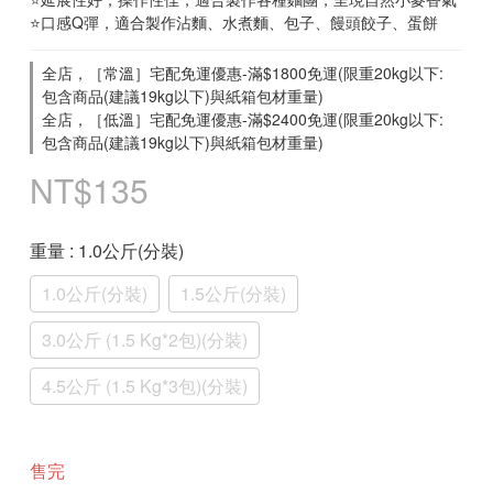
⭐口感Q彈，適合製作沾麵、水煮麵、包子、饅頭餃子、蛋餅
全店，［常溫］宅配免運優惠-滿$1800免運(限重20kg以下:
包含商品(建議19kg以下)與紙箱包材重量)
全店，［低溫］宅配免運優惠-滿$2400免運(限重20kg以下:
包含商品(建議19kg以下)與紙箱包材重量)
NT$135
重量
: 1.0公斤(分裝)
1.0公斤(分裝)
1.5公斤(分裝)
3.0公斤 (1.5 Kg*2包)(分裝)
4.5公斤 (1.5 Kg*3包)(分裝)
售完