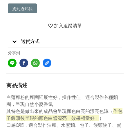
貨到通知我
加入追蹤清單
送貨方式
分享到
商品描述
白蓮麵粉的麵團延展性好，操作性佳，適合製作各種麵
團，呈現自然小麥香氣
其特色是做出來的成品會呈現顏色白亮的漂亮色澤（
作包
子饅頭後呈現的顏色白皙漂亮，效果相當好！
）
口感Q彈，適合製作沾麵、水煮麵、包子、饅頭餃子、蛋