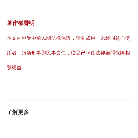
著作權聲明
本文內容受中華民國法律保護，請勿盜用！未經同意而使
用者，須負刑事與民事責任，橙品已聘任法律顧問保障相
關權益！
了解更多