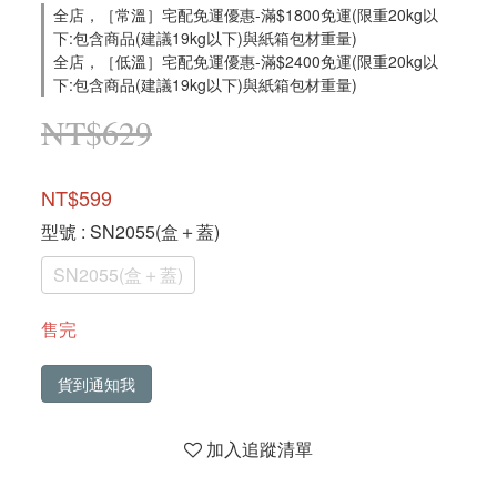
全店，［常溫］宅配免運優惠-滿$1800免運(限重20kg以
下:包含商品(建議19kg以下)與紙箱包材重量)
全店，［低溫］宅配免運優惠-滿$2400免運(限重20kg以
下:包含商品(建議19kg以下)與紙箱包材重量)
NT$629
NT$599
型號
: SN2055(盒＋蓋)
SN2055(盒＋蓋)
售完
貨到通知我
加入追蹤清單