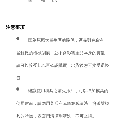
注意事項
因為原廠大量生產的關係，產品難免會有一
些輕微的機械刮痕，並不會影響產品本身的質量，
請可以接受此點再確認購買，出貨後恕不接受退換
貨。
建議使用模具之前先抹油，可以增加模具的
使用壽命，請勿用菜瓜布或鋼絲絨清洗，會破壞模
具的塗層，表面用清潔劑清洗，不可空燒。