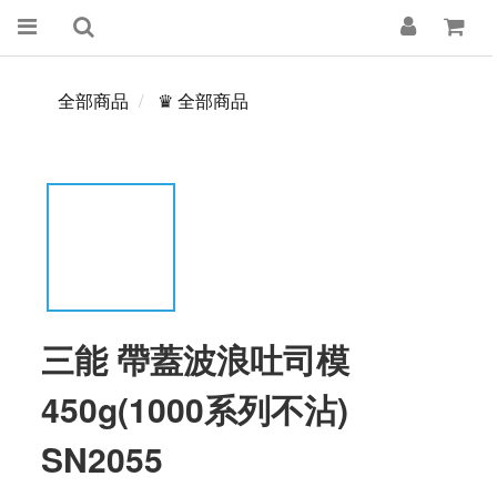
全部商品
♛ 全部商品
三能 帶蓋波浪吐司模
450g(1000系列不沾)
SN2055