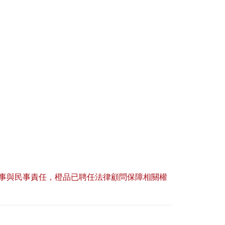
事與民事責任，橙品已聘任法律顧問保障相關權