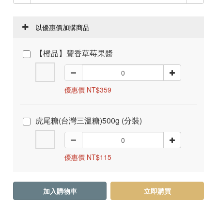
以優惠價加購商品
【橙品】豐香草莓果醬
優惠價 NT$359
虎尾糖(台灣三溫糖)500g (分裝)
優惠價 NT$115
加入購物車
立即購買