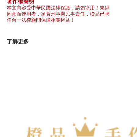
著作權聲明
本文內容受中華民國法律保護，請勿盜用！未經
同意而使用者，須負刑事與民事責任，橙品已聘
任台一法律顧問保障相關權益！
了解更多