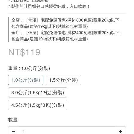
⭐製作的吐司麵包口感輕柔細緻，入口軟綿！
全店，［常溫］宅配免運優惠-滿$1800免運(限重20kg以下:
包含商品(建議19kg以下)與紙箱包材重量)
全店，［低溫］宅配免運優惠-滿$2400免運(限重20kg以下:
包含商品(建議19kg以下)與紙箱包材重量)
NT$119
重量
: 1.0公斤(分裝)
1.0公斤(分裝)
1.5公斤(分裝)
3.0公斤(1.5kg*2包)(分裝)
4.5公斤(1.5kg*3包)(分裝)
數量