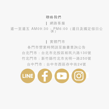
聯絡我們
❙ 網路客服
週一至週五 AM09:30 - PM6:00（週日及國定假日公
休）
❙ 實體門市
各門市營業時間請至臉書查詢公告
台北門市：
台北市北投區裕民六路130號
竹北門市：
新竹縣竹北市光明一路250號
台中門市：
台中市西區存中街24號