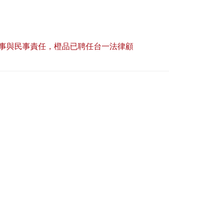
事與民事責任，橙品已聘任台一法律顧