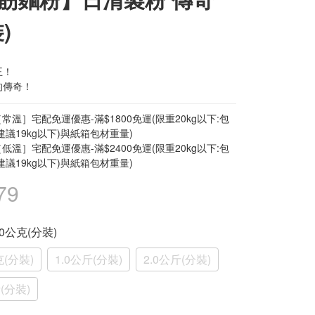
)
王！
的傳奇！
常溫］宅配免運優惠-滿$1800免運(限重20kg以下:包
建議19kg以下)與紙箱包材重量)
低溫］宅配免運優惠-滿$2400免運(限重20kg以下:包
建議19kg以下)與紙箱包材重量)
79
500公克(分裝)
克(分裝)
1.0公斤(分裝)
2.0公斤(分裝)
斤(分裝)