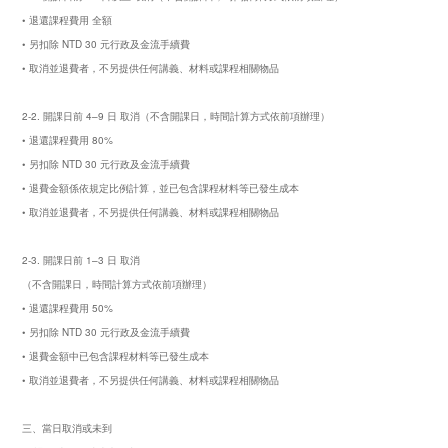
• 退還課程費用 全額
• 另扣除 NTD 30 元行政及金流手續費
• 取消並退費者，不另提供任何講義、材料或課程相關物品
2-2. 開課日前 4–9 日 取消（不含開課日，時間計算方式依前項辦理）
• 退還課程費用 80%
• 另扣除 NTD 30 元行政及金流手續費
• 退費金額係依規定比例計算，並已包含課程材料等已發生成本
• 取消並退費者，不另提供任何講義、材料或課程相關物品
2-3. 開課日前 1–3 日 取消
（不含開課日，時間計算方式依前項辦理）
• 退還課程費用 50%
• 另扣除 NTD 30 元行政及金流手續費
• 退費金額中已包含課程材料等已發生成本
• 取消並退費者，不另提供任何講義、材料或課程相關物品
三、當日取消或未到