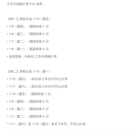
工作日倒推計算方式 為準。
【例一】課程日為 1/10（週五）
• 1/9（週四）：開課前第 1 日
• 1/8（週三）：開課前第 2 日
• 1/7（週二）：開課前第 3 日
• 1/6（週一）：開課前第 4 日
• 依此類推，向前以 工作日倒推計算。
【例二】課程日為 1/13（週一）
• 1/12（週日）：假日(非工作日)不列入計算
• 1/11（週六）：假日(非工作日)不列入計算
• 1/10（週五）：開課前第 1 日
• 1/9（週四）：開課前第 2 日
• 1/8（週三）：開課前第 3 日
• 1/7（週二）：開課前第 4 日
* 1/11（週六）及 1/12（週日）為非工作日，不列入計算。