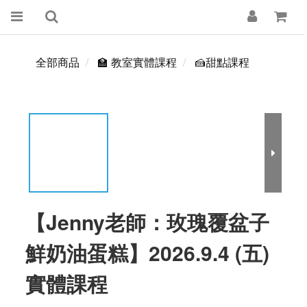
全部商品
🏫 教室實體課程
🍰甜點課程
【Jenny老師：玫瑰覆盆子
鮮奶油蛋糕】2026.9.4 (五)
實體課程