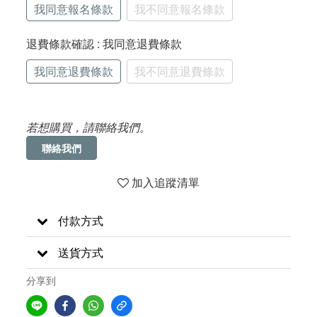
我同意報名條款
我不同意報名條款
退費條款確認
: 我同意退費條款
我同意退費條款
我不同意退費條款
若想購買，請聯絡我們。
聯絡我們
加入追蹤清單
付款方式
送貨方式
分享到