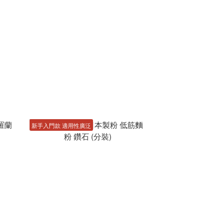
新手入門款 適用性廣泛