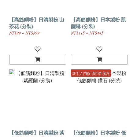
【高筋麵粉】日清製粉 山
【高筋麵粉】日本製粉 凱
茶花 (分裝)
薩琳 (分裝)
NT$99 ~ NT$399
NT$115 ~ NT$445
新手入門款 適用性廣泛
【低筋麵粉】日清製粉 紫
【低筋麵粉】日本製粉 低