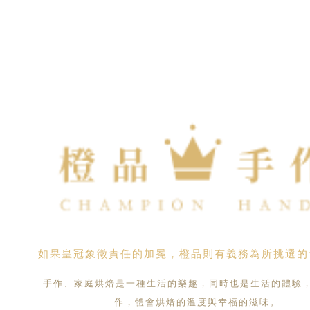
如果皇冠象徵責任的加冕，橙品則有義務為所挑選的
手作、家庭烘焙是一種生活的樂趣，同時也是生活的體驗
作，體會烘焙的溫度與幸福的滋味。