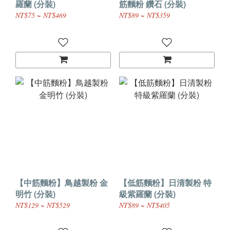
羅蘭 (分裝)
筋麵粉 鑽石 (分裝)
NT$75 ~ NT$469
NT$89 ~ NT$359
【中筋麵粉】鳥越製粉 金
【低筋麵粉】日清製粉 特
明竹 (分裝)
級紫羅蘭 (分裝)
NT$129 ~ NT$529
NT$89 ~ NT$405