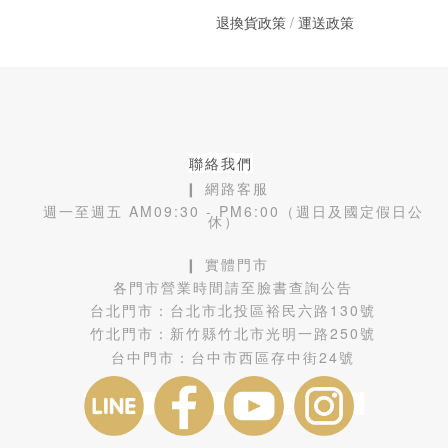
退換貨政策
/
運送政策
聯絡我們
❙ 網路客服
週一至週五 AM09:30 - PM6:00（週日及國定假日公
休）
❙ 實體門市
各門市營業時間請至臉書查詢公告
台北門市：
台北市北投區裕民六路130號
竹北門市：
新竹縣竹北市光明一路250號
台中門市：
台中市西區存中街24號