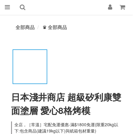
全部商品
♛ 全部商品
日本淺井商店 超級矽利康雙
面塗層 愛心8格烤模
全店，［常溫］宅配免運優惠-滿$1800免運(限重20kg以
下:包含商品(建議19kg以下)與紙箱包材重量)