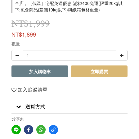
全店，［低溫］宅配免運優惠-滿$2400免運(限重20kg以
下:包含商品(建議19kg以下)與紙箱包材重量)
NT$1,999
NT$1,899
數量
加入購物車
立即購買
加入追蹤清單
送貨方式
分享到