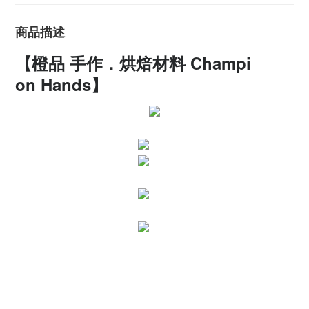
商品描述
【橙品 手作．烘焙材料 Champi
On Hands】