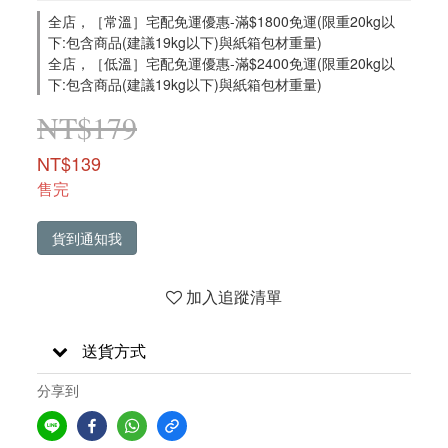
全店，［常溫］宅配免運優惠-滿$1800免運(限重20kg以
下:包含商品(建議19kg以下)與紙箱包材重量)
全店，［低溫］宅配免運優惠-滿$2400免運(限重20kg以
下:包含商品(建議19kg以下)與紙箱包材重量)
NT$179
NT$139
售完
貨到通知我
加入追蹤清單
送貨方式
分享到