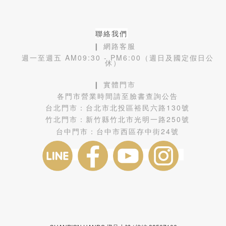
聯絡我們
❙ 網路客服
週一至週五 AM09:30 - PM6:00（週日及國定假日公
休）
❙ 實體門市
各門市營業時間請至臉書查詢公告
台北門市：
台北市北投區裕民六路130號
竹北門市：
新竹縣竹北市光明一路250號
台中門市：
台中市西區存中街24號