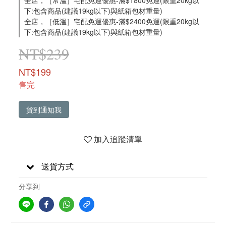
全店，［常溫］宅配免運優惠-滿$1800免運(限重20kg以
下:包含商品(建議19kg以下)與紙箱包材重量)
全店，［低溫］宅配免運優惠-滿$2400免運(限重20kg以
下:包含商品(建議19kg以下)與紙箱包材重量)
NT$239
NT$199
售完
貨到通知我
加入追蹤清單
送貨方式
分享到