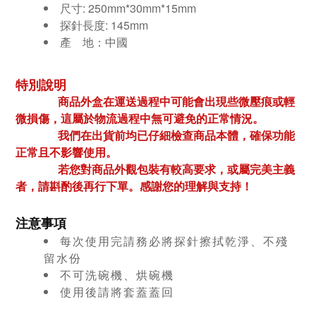
尺寸: 250mm*30mm*15mm
探針長度: 145mm
產 地：中國
特別說明
商品外盒在運送過程中可能會出現些微壓痕或輕
微損傷，這屬於物流過程中無可避免的正常情況。
我們在出貨前均已仔細檢查商品本體，確保功能
正常且不影響使用。
若您對商品外觀包裝有較高要求，或屬完美主義
者，請斟酌後再行下單。感謝您的理解與支持！
注意事項
每次使用完請務必將探針擦拭乾淨、不殘
留水份
不可洗碗機、烘碗機
使用後請將套蓋蓋回