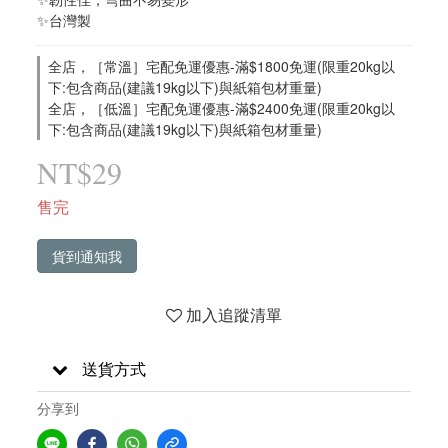
✨台灣製
全店，［常溫］宅配免運優惠-滿$1800免運(限重20kg以
下:包含商品(建議19kg以下)與紙箱包材重量)
全店，［低溫］宅配免運優惠-滿$2400免運(限重20kg以
下:包含商品(建議19kg以下)與紙箱包材重量)
NT$29
售完
貨到通知我
加入追蹤清單
送貨方式
分享到