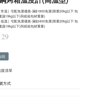
常溫］宅配免運優惠-滿$1800免運(限重20kg以下:包
建議19kg以下)與紙箱包材重量)
低溫］宅配免運優惠-滿$2400免運(限重20kg以下:包
建議19kg以下)與紙箱包材重量)
129
知我
追蹤清單
貨方式