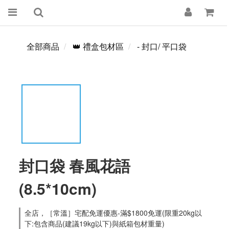
全部商品
👑 禮盒包材區
- 封口/ 平口袋
封口袋 春風花語
(8.5*10cm)
全店，［常溫］宅配免運優惠-滿$1800免運(限重20kg以
下:包含商品(建議19kg以下)與紙箱包材重量)