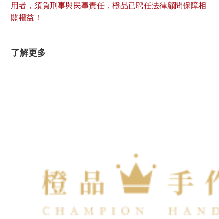
用者，須負刑事與民事責任，橙品已聘任法律顧問保障相
關權益！
了解更多