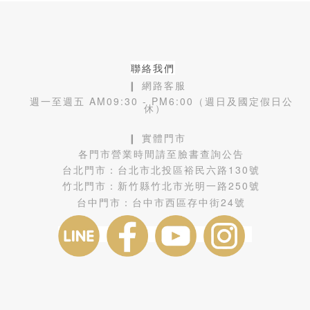
聯絡我們
❙ 網路客服
週一至週五 AM09:30 - PM6:00（週日及國定假日公
休）
❙ 實體門市
各門市營業時間請至臉書查詢公告
台北門市：
台北市北投區裕民六路130號
竹北門市：
新竹縣竹北市光明一路250號
台中門市：
台中市西區存中街24號