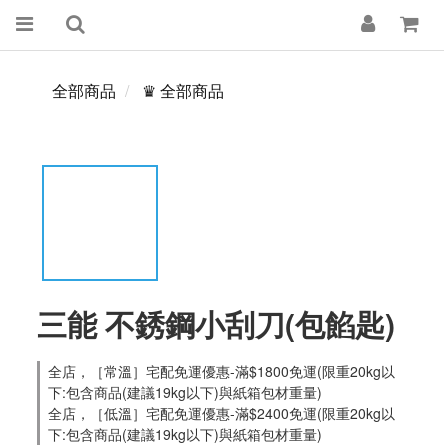
全部商品
♛ 全部商品
三能 不銹鋼小刮刀(包餡匙)
全店，［常溫］宅配免運優惠-滿$1800免運(限重20kg以
下:包含商品(建議19kg以下)與紙箱包材重量)
全店，［低溫］宅配免運優惠-滿$2400免運(限重20kg以
下:包含商品(建議19kg以下)與紙箱包材重量)