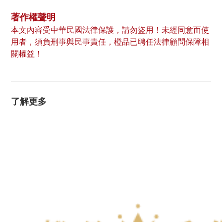
著作權聲明
本文內容受中華民國法律保護，請勿盜用！未經同意而使
用者，須負刑事與民事責任，橙品已聘任法律顧問保障相
關權益！
了解更多