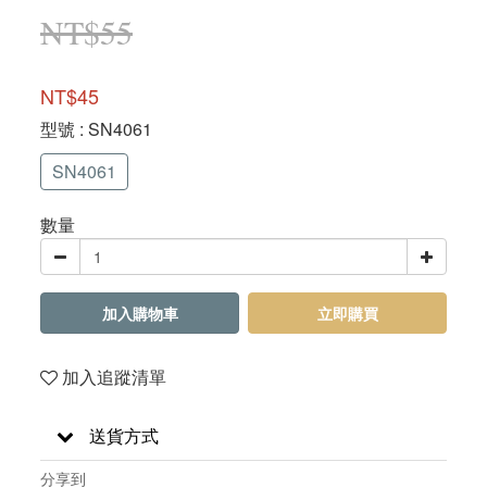
NT$55
NT$45
型號
: SN4061
SN4061
數量
加入購物車
立即購買
加入追蹤清單
送貨方式
分享到