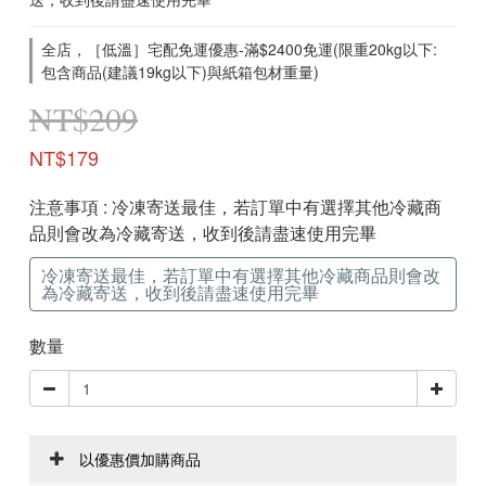
全店，［低溫］宅配免運優惠-滿$2400免運(限重20kg以下:
包含商品(建議19kg以下)與紙箱包材重量)
NT$209
NT$179
注意事項
: 冷凍寄送最佳，若訂單中有選擇其他冷藏商
品則會改為冷藏寄送，收到後請盡速使用完畢
冷凍寄送最佳，若訂單中有選擇其他冷藏商品則會改
為冷藏寄送，收到後請盡速使用完畢
數量
以優惠價加購商品