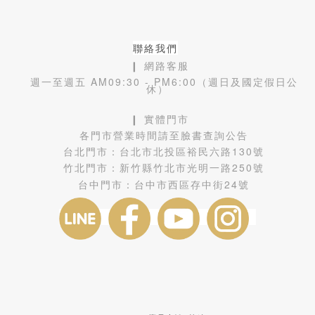
聯絡我們
❙ 網路客服
週一至週五 AM09:30 - PM6:00（週日及國定假日公
休）
❙ 實體門市
各門市營業時間請至臉書查詢公告
台北門市：
台北市北投區裕民六路130號
竹北門市：
新竹縣竹北市光明一路250號
台中門市：
台中市西區存中街24號