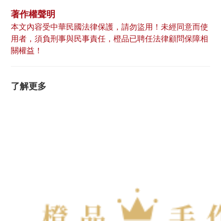
著作權聲明
本文內容受中華民國法律保護，請勿盜用！未經同意而使
用者，須負刑事與民事責任，橙品已聘任法律顧問保障相
關權益！
了解更多