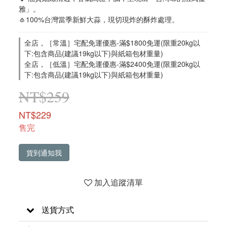
雅」。
🧄100%台灣當季新鮮大蒜，現切現炸的酥炸處理。
全店，［常溫］宅配免運優惠-滿$1800免運(限重20kg以
下:包含商品(建議19kg以下)與紙箱包材重量)
全店，［低溫］宅配免運優惠-滿$2400免運(限重20kg以
下:包含商品(建議19kg以下)與紙箱包材重量)
NT$259
NT$229
售完
貨到通知我
加入追蹤清單
送貨方式