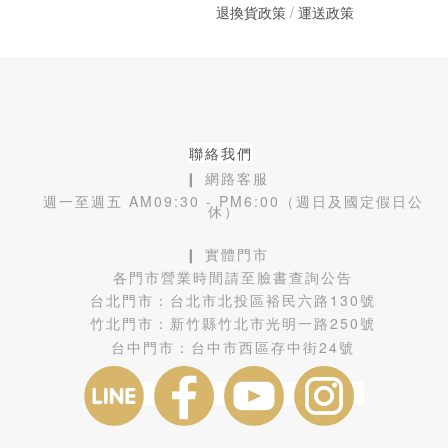
退換貨政策
/
運送政策
聯絡我們
❙ 網路客服
週一至週五 AM09:30 - PM6:00（週日及國定假日公
休）
❙ 實體門市
各門市營業時間請至臉書查詢公告
台北門市：
台北市北投區裕民六路130號
竹北門市：
新竹縣竹北市光明一路250號
台中門市：
台中市西區存中街24號