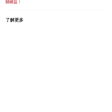
關權益！
了解更多