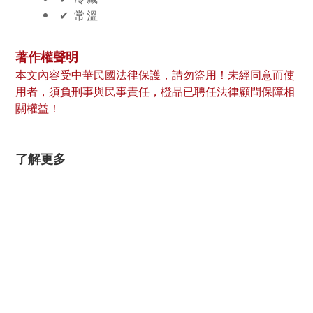
✔︎ 常溫
著作權聲明
本文內容受中華民國法律保護，請勿盜用！未經同意而使
用者，須負刑事與民事責任，橙品已聘任法律顧問保障相
關權益！
了解更多