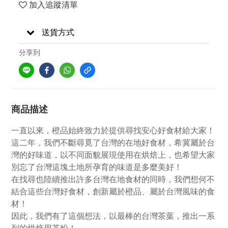
加入追蹤清單
送貨方式
分享到
商品描述
一直以來，橙品始終致力於提供尋找安心好食材給大家！
這二年，我們不斷尋覓了台灣的在地好食材，希冀屬於台
灣的好味道，以不同面貌展現使用在烘焙上，也希望大家
別忘了台灣這塊土地所孕育的味道是多麼美好！
在找尋也陸續推出許多台灣在地食材的同時，我們想何不
結合這些台灣好食材，創新屬於橙品、屬於台灣風味的食
材！
因此，我們有了這個想法，以最棒的台灣茶葉，推出一系
列的烘焙用茶粉！