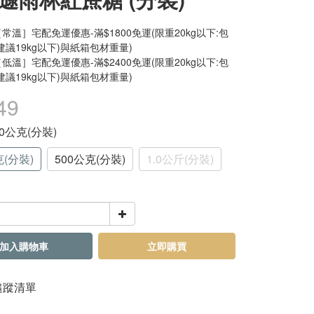
常溫］宅配免運優惠-滿$1800免運(限重20kg以下:包
建議19kg以下)與紙箱包材重量)
低溫］宅配免運優惠-滿$2400免運(限重20kg以下:包
建議19kg以下)與紙箱包材重量)
49
200公克(分裝)
克(分裝)
500公克(分裝)
1.0公斤(分裝)
加入購物車
立即購買
追蹤清單