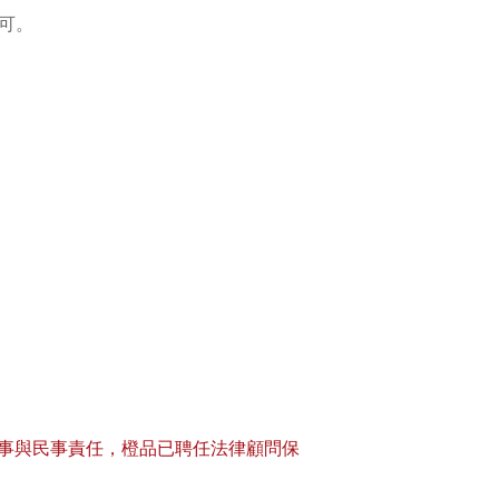
可。
事與民事責任，橙品已聘任法律顧問保