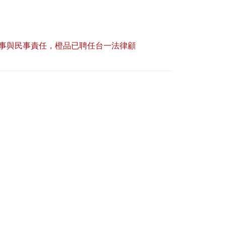
事與民事責任，橙品已聘任台一法律顧