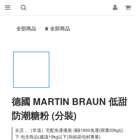
全部商品
♛ 全部商品
德國 MARTIN BRAUN 低甜
防潮糖粉 (分裝)
全店，［常溫］宅配免運優惠-滿$1800免運(限重20kg以
下:包含商品(建議19kg以下)與紙箱包材重量)