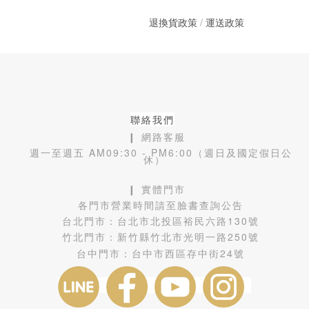
退換貨政策
/
運送政策
聯絡我們
❙ 網路客服
週一至週五 AM09:30 - PM6:00（週日及國定假日公
休）
❙ 實體門市
各門市營業時間請至臉書查詢公告
台北門市：
台北市北投區裕民六路130號
竹北門市：
新竹縣竹北市光明一路250號
台中門市：
台中市西區存中街24號