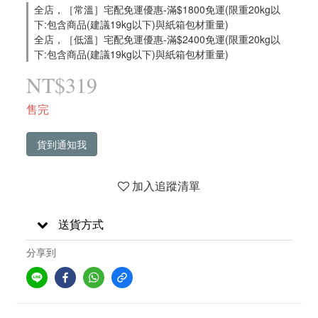
全店，［常溫］宅配免運優惠-滿$1800免運(限重20kg以
下:包含商品(建議19kg以下)與紙箱包材重量)
全店，［低溫］宅配免運優惠-滿$2400免運(限重20kg以
下:包含商品(建議19kg以下)與紙箱包材重量)
NT$319
售完
貨到通知我
加入追蹤清單
送貨方式
分享到