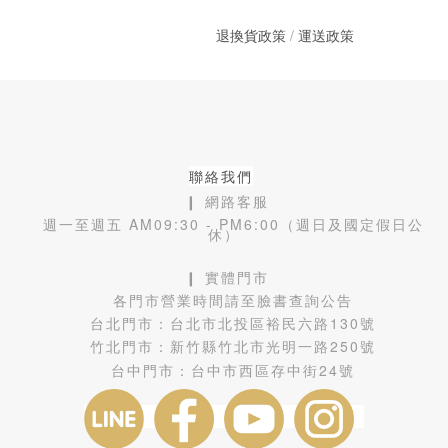
退換貨政策
/
運送政策
聯絡我們
❙ 網路客服
週一至週五 AM09:30 - PM6:00（週日及國定假日公
休）
❙ 實體門市
各門市營業時間請至臉書查詢公告
台北門市：
台北市北投區裕民六路130號
竹北門市：
新竹縣竹北市光明一路250號
台中門市：
台中市西區存中街24號