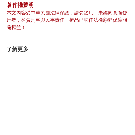
著作權聲明
本文內容受中華民國法律保護，請勿盜用！未經同意而使
用者，須負刑事與民事責任，橙品已聘任法律顧問保障相
關權益！
了解更多