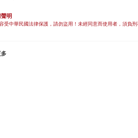
權聲明
容受中華民國法律保護，請勿盜用！未經同意而使用者，須負刑
更多