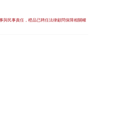
事與民事責任，橙品已聘任法律顧問保障相關權