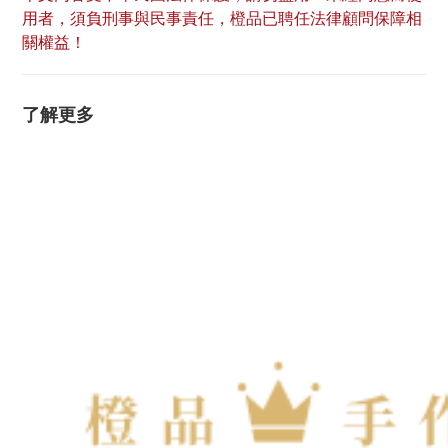
用者，須負刑事與民事責任，橙品已聘任法律顧問保障相
關權益！
了解更多