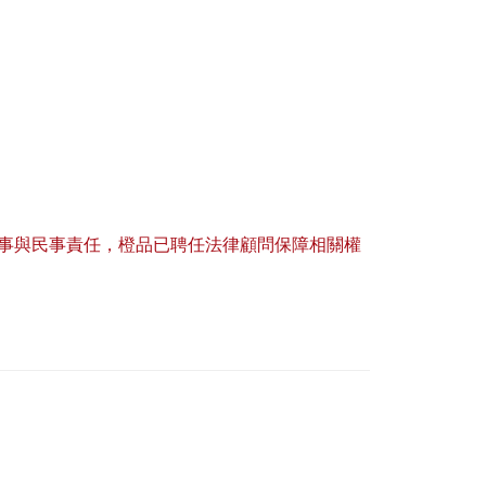
事與民事責任，橙品已聘任法律顧問保障相關權