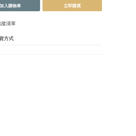
加入購物車
立即購買
追蹤清單
貨方式