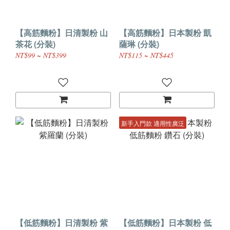
【高筋麵粉】日清製粉 山
【高筋麵粉】日本製粉 凱
茶花 (分裝)
薩琳 (分裝)
NT$99 ~ NT$399
NT$115 ~ NT$445
新手入門款 適用性廣泛
【低筋麵粉】日清製粉 紫
【低筋麵粉】日本製粉 低