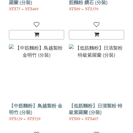
羅蘭 (分裝)
筋麵粉 鑽石 (分裝)
NT$75 ~ NT$469
NT$89 ~ NT$359
【中筋麵粉】鳥越製粉 金
【低筋麵粉】日清製粉 特
明竹 (分裝)
級紫羅蘭 (分裝)
NT$129 ~ NT$529
NT$89 ~ NT$405