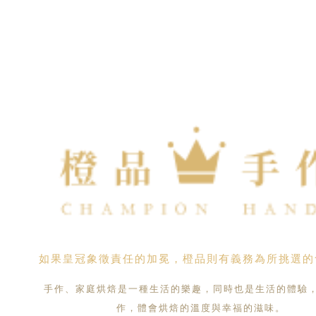
如果皇冠象徵責任的加冕，橙品則有義務為所挑選的
手作、家庭烘焙是一種生活的樂趣，同時也是生活的體驗
作，體會烘焙的溫度與幸福的滋味。