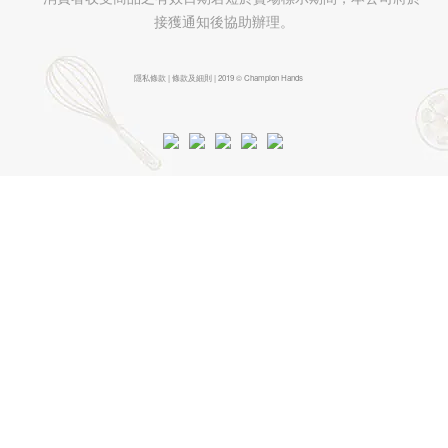
接獲通知後協助辦理。
隱私條款 | 條款及細則 | 2019 © Champion Hands