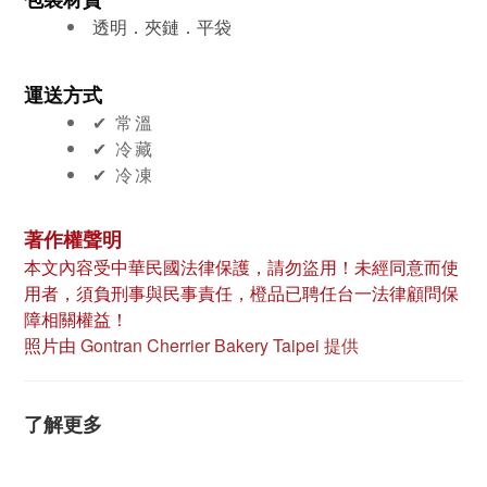
透明．夾鏈．平袋
運送方式
✔︎ 常溫
✔︎ 冷藏
✔︎ 冷凍
著作權聲明
本文內容受中華民國法律保護，請勿盜用！未經同意而使
用者，須負刑事與民事責任，橙品已聘任台一法律顧問保
障相關權益！
照片由
Gontran Cherrier Bakery Taipei 提供
了解更多