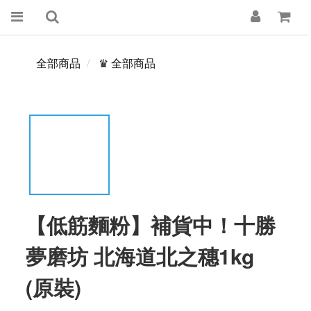
全部商品
♛ 全部商品
【低筋麵粉】補貨中！十勝
夢磨坊 北海道北之穗1kg
(原裝)