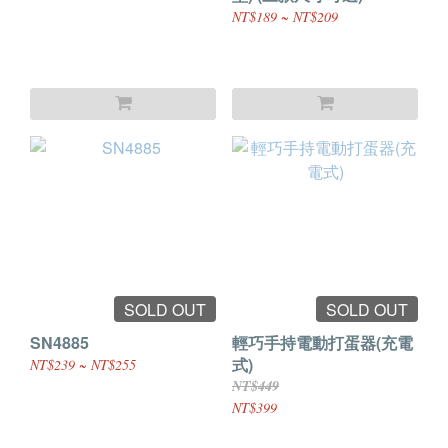
NT$189 ~ NT$209
SOLD OUT
SOLD OUT
SN4885
輕巧手持電動打蛋器(充電
式)
NT$239 ~ NT$255
NT$449
NT$399