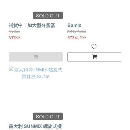
SOLD OUT
補貨中！加大型分蛋器
Bamix
NT$89
NT$14,500
NT$69
NT$10,500
SOLD OUT
義大利 SUNMIX 螺旋式攪