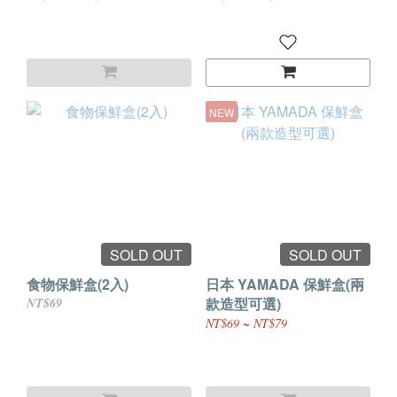
NEW
SOLD OUT
SOLD OUT
食物保鮮盒(2入)
日本 YAMADA 保鮮盒(兩
款造型可選)
NT$69
NT$69 ~ NT$79