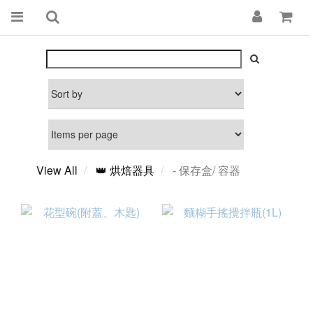
View All
👑 烘焙器具
- 保存盒/ 容器