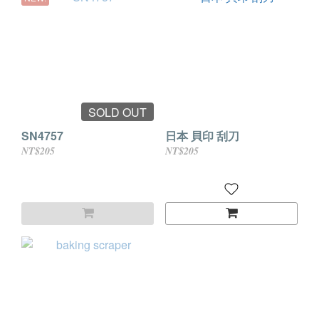
SOLD OUT
SN4757
日本 貝印 刮刀
NT$205
NT$205