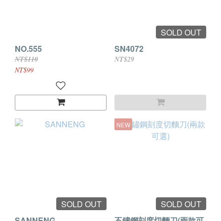
SOLD OUT
NO.555
SN4072
NT$110
NT$29
NT$99
NEW
SOLD OUT
SOLD OUT
SANNENG
不鏽鋼刻度切麵刀(兩款可