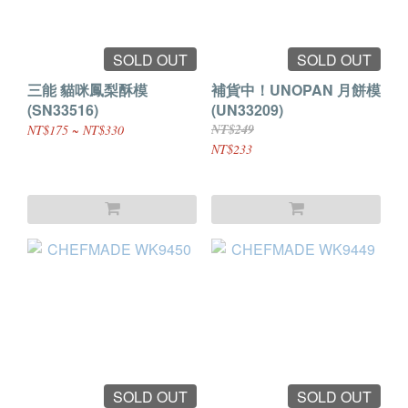
SOLD OUT
SOLD OUT
三能 貓咪鳳梨酥模
補貨中！UNOPAN 月餅模
(SN33516)
(UN33209)
NT$249
NT$175 ~ NT$330
NT$233
SOLD OUT
SOLD OUT