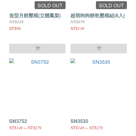
SOLD OUT
SOLD OUT
造型月餅壓模(立體鳳梨)
超萌狗狗餅乾壓模組(8入)
NT$129
NT$179
NT$99
NT$139
SN3752
SN3535
NT$149 ~ NT$279
NT$149 ~ NT$279