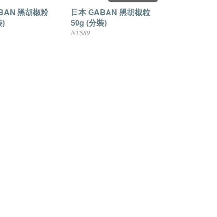
BAN 黑胡椒粉
日本 GABAN 黑胡椒粒
裝)
50g (分裝)
NT$89