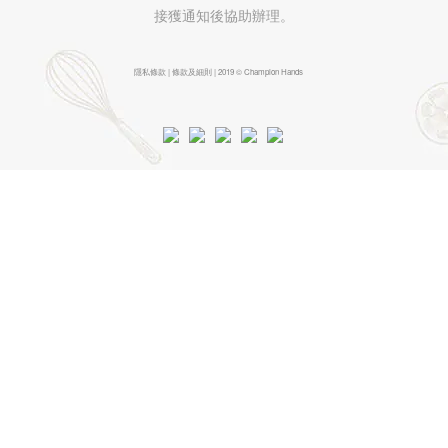
接獲通知後協助辦理。
隱私條款 | 條款及細則 | 2019 © Champion Hands