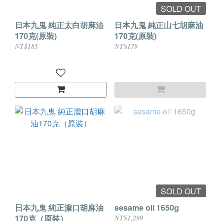
SOLD OUT
日本九鬼 純正太白胡麻油
日本九鬼 純正山七胡麻油
170克(原裝)
170克(原裝)
NT$185
NT$179
SOLD OUT
日本九鬼 純正濃口胡麻油
sesame oil 1650g
170克（原裝）
NT$1,299