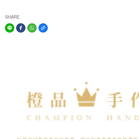
SHARE