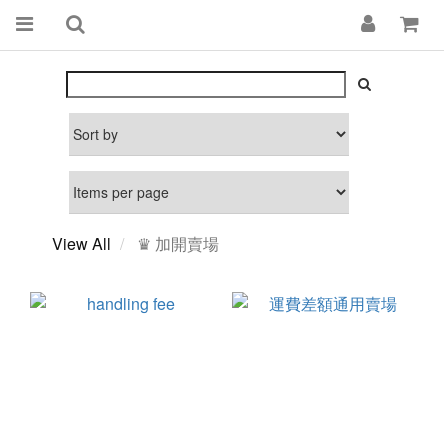
View All
♛ 加開賣場