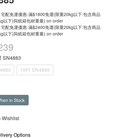
宅配免運優惠-滿$1800免運(限重20kg以下:包含商品
kg以下)與紙箱包材重量) on order
宅配免運優惠-滿$2400免運(限重20kg以下:包含商品
kg以下)與紙箱包材重量) on order
239
吋 SN4883
4883
10吋 SN4885
When in Stock
 Wishlist
livery Options